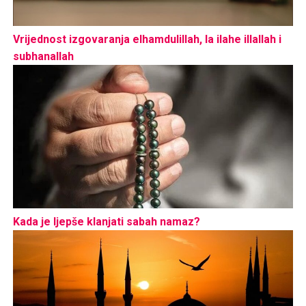
Vrijednost izgovaranja elhamdulillah, la ilahe illallah i
subhanallah
Kada je ljepše klanjati sabah namaz?