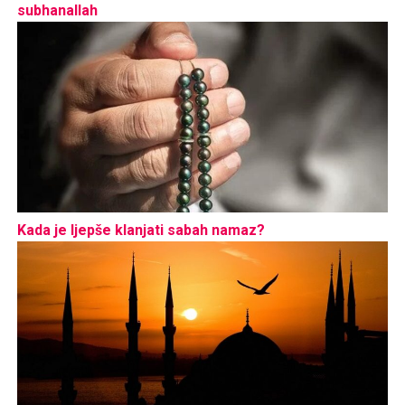
subhanallah
Kada je ljepše klanjati sabah namaz?