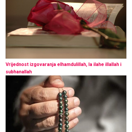
Vrijednost izgovaranja elhamdulillah, la ilahe illallah i
subhanallah