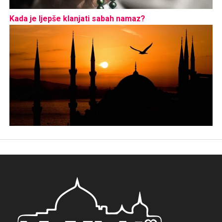
Kada je ljepše klanjati sabah namaz?