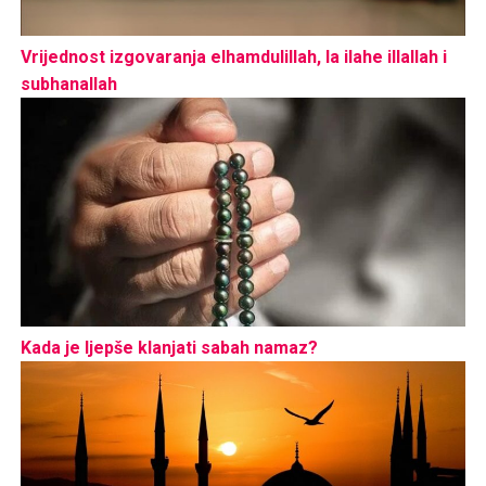
Vrijednost izgovaranja elhamdulillah, la ilahe illallah i
subhanallah
Kada je ljepše klanjati sabah namaz?