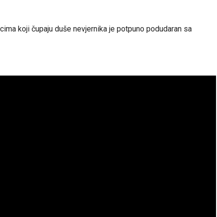
cima koji čupaju duše nevjernika je potpuno podudaran sa