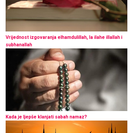
Vrijednost izgovaranja elhamdulillah, la ilahe illallah i
subhanallah
Kada je ljepše klanjati sabah namaz?