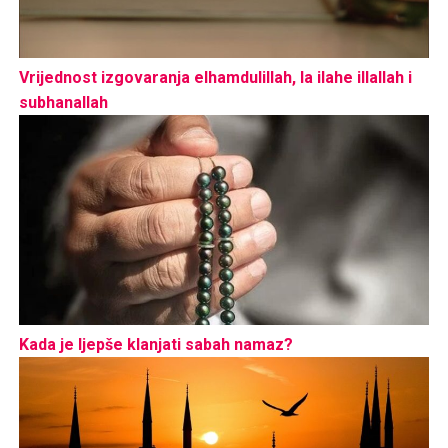
Vrijednost izgovaranja elhamdulillah, la ilahe illallah i
subhanallah
Kada je ljepše klanjati sabah namaz?