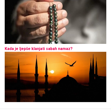
Kada je ljepše klanjati sabah namaz?