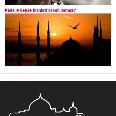
Kada je ljepše klanjati sabah namaz?