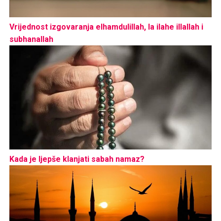
Vrijednost izgovaranja elhamdulillah, la ilahe illallah i
subhanallah
Kada je ljepše klanjati sabah namaz?