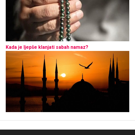
Kada je ljepše klanjati sabah namaz?