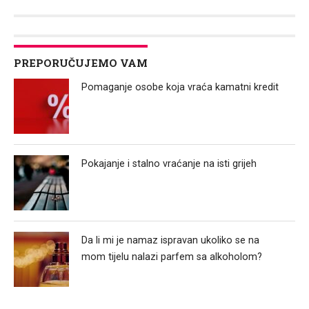
Link
PREPORUČUJEMO VAM
Pomaganje osobe koja vraća kamatni kredit
Pokajanje i stalno vraćanje na isti grijeh
Da li mi je namaz ispravan ukoliko se na
mom tijelu nalazi parfem sa alkoholom?