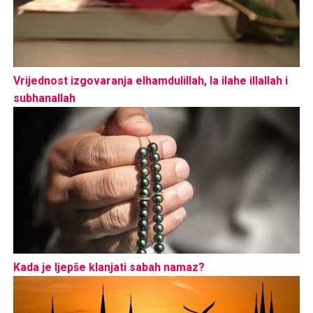
Vrijednost izgovaranja elhamdulillah, la ilahe illallah i
subhanallah
Kada je ljepše klanjati sabah namaz?