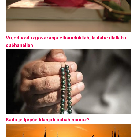
Vrijednost izgovaranja elhamdulillah, la ilahe illallah i
subhanallah
Kada je ljepše klanjati sabah namaz?