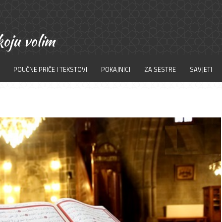
POUČNE PRIČE I TEKSTOVI
POKAJNICI
ZA SESTRE
SAVJETI