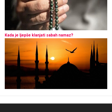
Kada je ljepše klanjati sabah namaz?