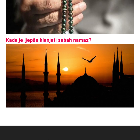
Kada je ljepše klanjati sabah namaz?