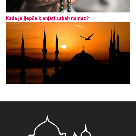
Kada je ljepše klanjati sabah namaz?