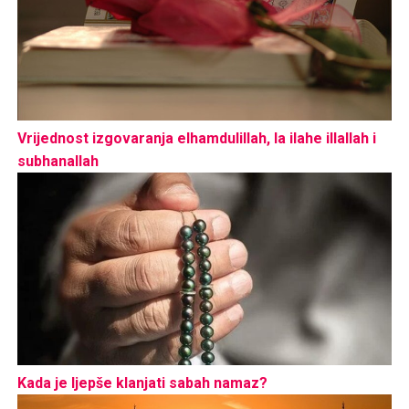
Vrijednost izgovaranja elhamdulillah, la ilahe illallah i
subhanallah
Kada je ljepše klanjati sabah namaz?