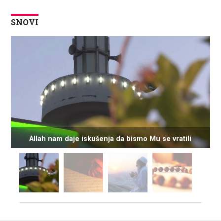
SNOVI
Allah nam daje iskušenja da bismo Mu se vratili