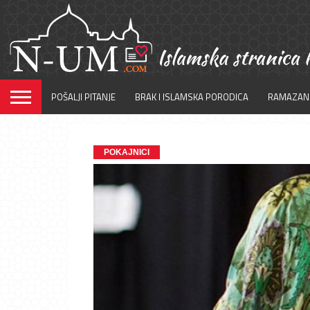
POŠALJI PITANJE
BRAK I ISLAMSKA PORODICA
RAMAZAN
POKAJNICI