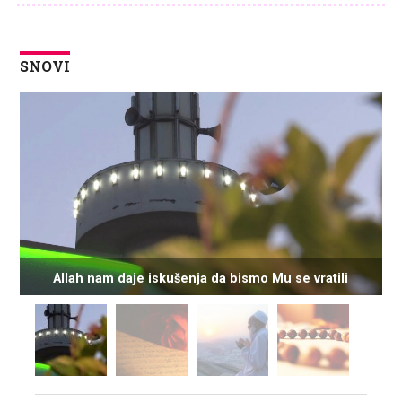
SNOVI
Allah nam daje iskušenja da bismo Mu se vratili