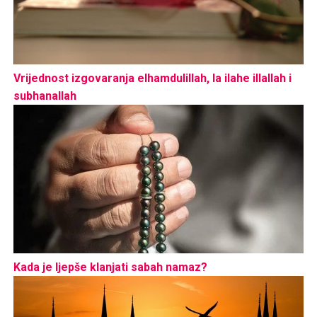
Vrijednost izgovaranja elhamdulillah, la ilahe illallah i
subhanallah
Kada je ljepše klanjati sabah namaz?