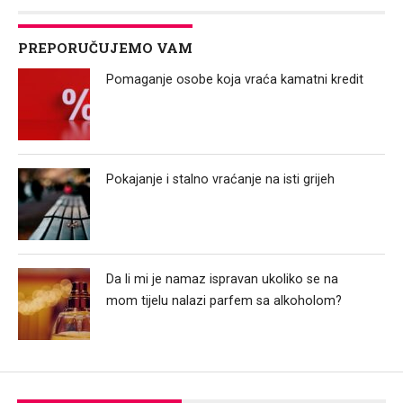
PREPORUČUJEMO VAM
Pomaganje osobe koja vraća kamatni kredit
Pokajanje i stalno vraćanje na isti grijeh
Da li mi je namaz ispravan ukoliko se na
mom tijelu nalazi parfem sa alkoholom?