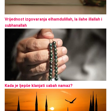
Vrijednost izgovaranja elhamdulillah, la ilahe illallah i
subhanallah
Kada je ljepše klanjati sabah namaz?