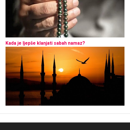
Kada je ljepše klanjati sabah namaz?