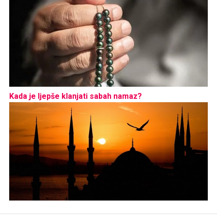
Kada je ljepše klanjati sabah namaz?