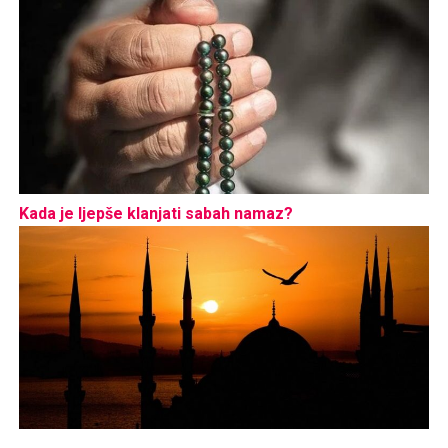
Kada je ljepše klanjati sabah namaz?