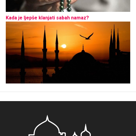
Kada je ljepše klanjati sabah namaz?