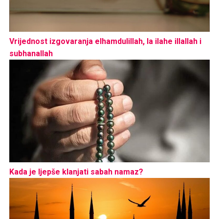
Vrijednost izgovaranja elhamdulillah, la ilahe illallah i
subhanallah
Kada je ljepše klanjati sabah namaz?