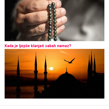
Kada je ljepše klanjati sabah namaz?