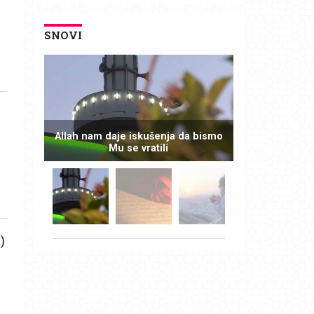
SNOVI
Allah nam daje iskušenja da bismo
Mu se vratili
)