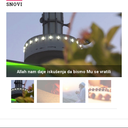
SNOVI
Allah nam daje iskušenja da bismo Mu se vratili