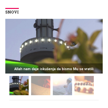
SNOVI
Allah nam daje iskušenja da bismo Mu se vratili