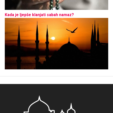
Kada je ljepše klanjati sabah namaz?