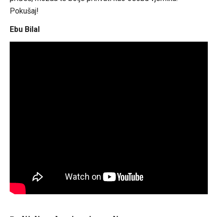
Pokušaj!
Ebu Bilal