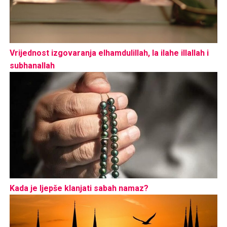
Vrijednost izgovaranja elhamdulillah, la ilahe illallah i
subhanallah
Kada je ljepše klanjati sabah namaz?