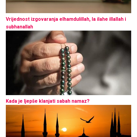
Vrijednost izgovaranja elhamdulillah, la ilahe illallah i
subhanallah
Kada je ljepše klanjati sabah namaz?