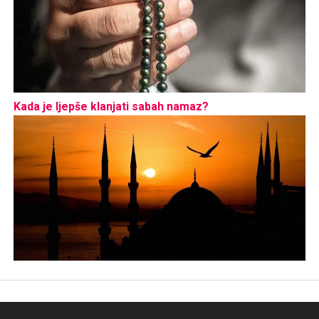
Kada je ljepše klanjati sabah namaz?