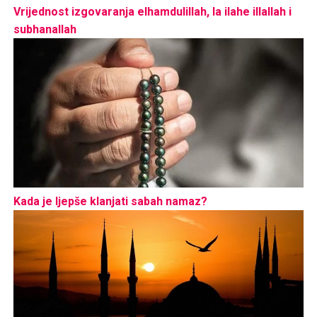
Vrijednost izgovaranja elhamdulillah, la ilahe illallah i
subhanallah
Kada je ljepše klanjati sabah namaz?