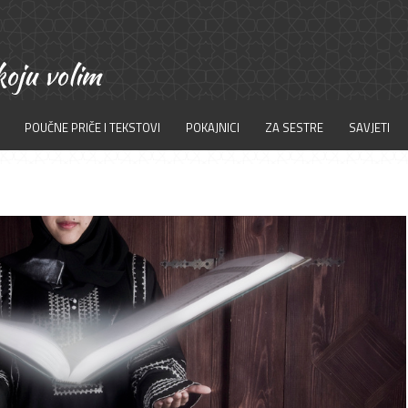
POUČNE PRIČE I TEKSTOVI
POKAJNICI
ZA SESTRE
SAVJETI