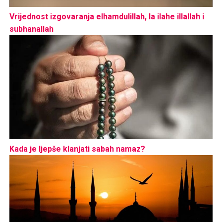
Vrijednost izgovaranja elhamdulillah, la ilahe illallah i
subhanallah
Kada je ljepše klanjati sabah namaz?