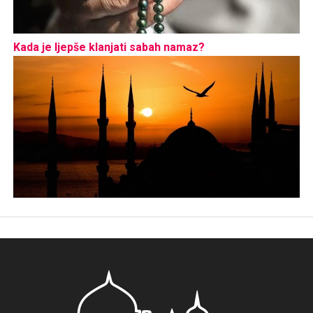
Kada je ljepše klanjati sabah namaz?