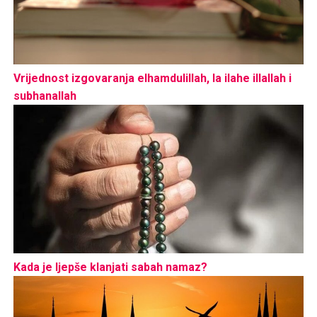
Vrijednost izgovaranja elhamdulillah, la ilahe illallah i
subhanallah
Kada je ljepše klanjati sabah namaz?