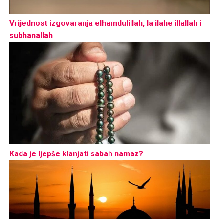
Vrijednost izgovaranja elhamdulillah, la ilahe illallah i
subhanallah
Kada je ljepše klanjati sabah namaz?