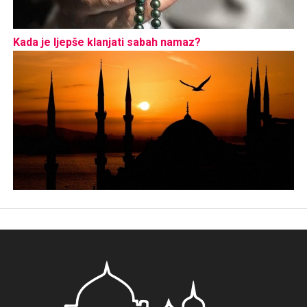
Kada je ljepše klanjati sabah namaz?