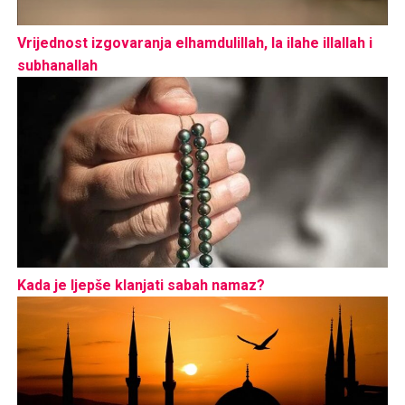
Vrijednost izgovaranja elhamdulillah, la ilahe illallah i
subhanallah
Kada je ljepše klanjati sabah namaz?