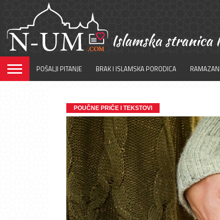
POŠALJI PITANJE
BRAK I ISLAMSKA PORODICA
RAMAZAN
POUČNE PRIČE I TEKSTOVI