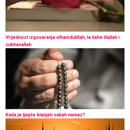
Vrijednost izgovaranja elhamdulillah, la ilahe illallah i
subhanallah
Kada je ljepše klanjati sabah namaz?