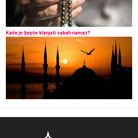
Kada je ljepše klanjati sabah namaz?