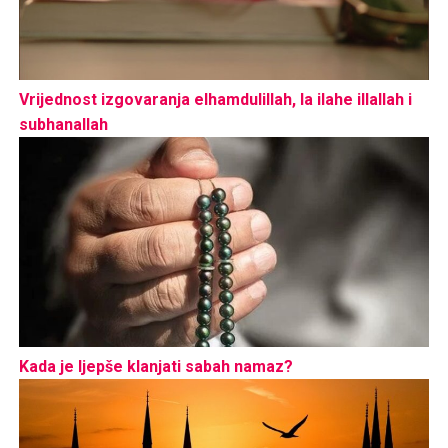
Vrijednost izgovaranja elhamdulillah, la ilahe illallah i
subhanallah
Kada je ljepše klanjati sabah namaz?