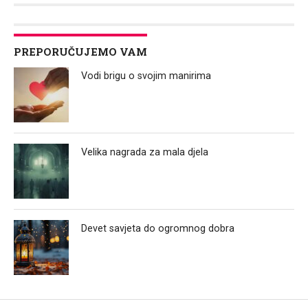
PREPORUČUJEMO VAM
Vodi brigu o svojim manirima
Velika nagrada za mala djela
Devet savjeta do ogromnog dobra