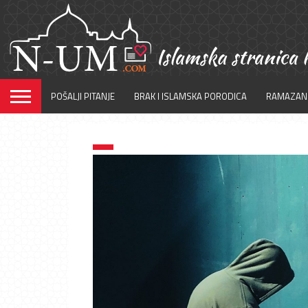
POŠALJI PITANJE
BRAK I ISLAMSKA PORODICA
RAMAZAN